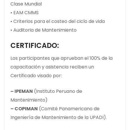
Clase Mundial
• EAM CMMS
• Criterios para el costeo del ciclo de vida
• Auditoria de Mantenimiento
CERTIFICADO:
Los participantes que aprueban el 100% de la
capacitación y asistencia reciben un
Certificado visado por:
– IPEMAN
(Instituto Peruano de
Mantenimiento)
– COPIMAN
(Comité Panamericano de
Ingeniería de Mantenimiento de la UPADI).