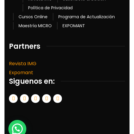
Política de Privacidad
Cursos Online
Programa de Actualización
Maestría MICRO
EXPOMANT
Partners
Revista IMG
Expomant
Siguenos en: