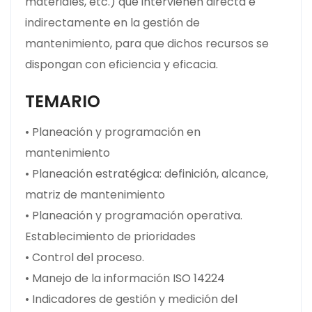
materiales, etc.) que intervienen directa e
indirectamente en la gestión de
mantenimiento, para que dichos recursos se
dispongan con eficiencia y eficacia.
TEMARIO
• Planeación y programación en
mantenimiento
• Planeación estratégica: definición, alcance,
matriz de mantenimiento
• Planeación y programación operativa.
Establecimiento de prioridades
• Control del proceso.
• Manejo de la información ISO 14224
• Indicadores de gestión y medición del