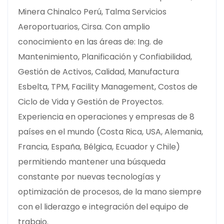
Minera Chinalco Perú, Talma Servicios
Aeroportuarios, Cirsa. Con amplio
conocimiento en las áreas de: Ing. de
Mantenimiento, Planificación y Confiabilidad,
Gestión de Activos, Calidad, Manufactura
Esbelta, TPM, Facility Management, Costos de
Ciclo de Vida y Gestión de Proyectos.
Experiencia en operaciones y empresas de 8
países en el mundo (Costa Rica, USA, Alemania,
Francia, España, Bélgica, Ecuador y Chile)
permitiendo mantener una búsqueda
constante por nuevas tecnologías y
optimización de procesos, de la mano siempre
con el liderazgo e integración del equipo de
trabajo.