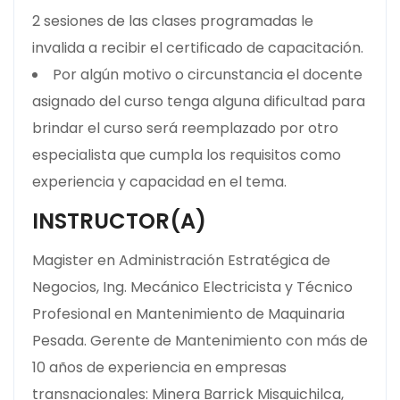
2 sesiones de las clases programadas le
invalida a recibir el certificado de capacitación.
Por algún motivo o circunstancia el docente
asignado del curso tenga alguna dificultad para
brindar el curso será reemplazado por otro
especialista que cumpla los requisitos como
experiencia y capacidad en el tema.
INSTRUCTOR(A)
Magister en Administración Estratégica de
Negocios, Ing. Mecánico Electricista y Técnico
Profesional en Mantenimiento de Maquinaria
Pesada. Gerente de Mantenimiento con más de
10 años de experiencia en empresas
transnacionales: Minera Barrick Misquichilca,