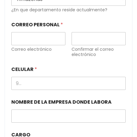
¿En que departamento reside actualmente?
CORREO PERSONAL
*
Correo electrónico
Confirmar el correo
electrónico
CELULAR
*
NOMBRE DE LA EMPRESA DONDE LABORA
CARGO