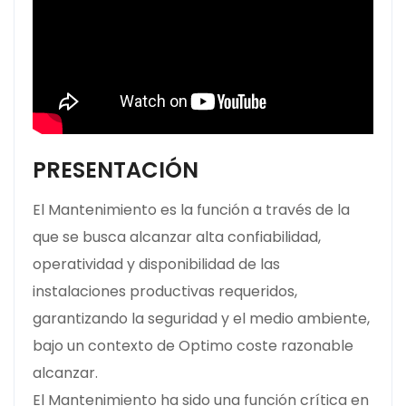
PRESENTACIÓN
El Mantenimiento es la función a través de la
que se busca alcanzar alta confiabilidad,
operatividad y disponibilidad de las
instalaciones productivas requeridos,
garantizando la seguridad y el medio ambiente,
bajo un contexto de Optimo coste razonable
alcanzar.
El Mantenimiento ha sido una función crítica en