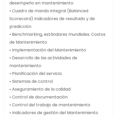
desempeño en mantenimiento
• Cuadro de mando integral (Balanced
Scorecard) Indicadores de resultado y de
predicción
• Benchmarking, estándares mundiales. Costos
de Mantenimiento
• Implementación del Mantenimiento
• Desarrollo de las actividades de
mantenimiento
• Planificación del servicio
• Sistemas de control
• Aseguramiento de la calidad
• Control de documentación
• Control del trabajo de mantenimiento
• Indicadores de gestión del Mantenimiento