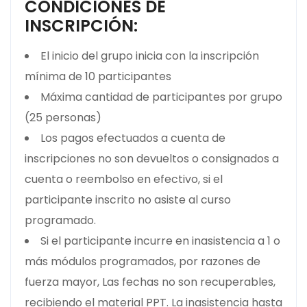
CONDICIONES DE
INSCRIPCIÓN:
El inicio del grupo inicia con la inscripción
mínima de 10 participantes
Máxima cantidad de participantes por grupo
(25 personas)
Los pagos efectuados a cuenta de
inscripciones no son devueltos o consignados a
cuenta o reembolso en efectivo, si el
participante inscrito no asiste al curso
programado.
Si el participante incurre en inasistencia a 1 o
más módulos programados, por razones de
fuerza mayor, Las fechas no son recuperables,
recibiendo el material PPT. La inasistencia hasta