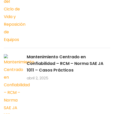
Mantenimiento Centrado en
Confiabilidad – RCM – Norma SAE JA
1011 – Casos Prácticos
abril 2, 2025