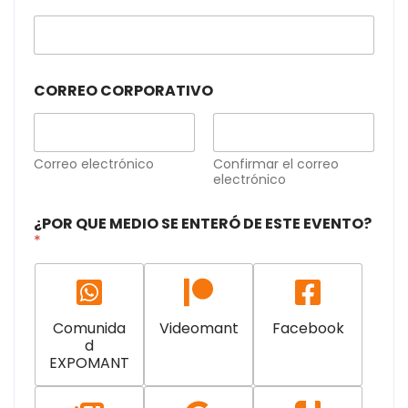
CORREO CORPORATIVO
Correo electrónico
Confirmar el correo
electrónico
¿POR QUE MEDIO SE ENTERÓ DE ESTE EVENTO?
*
Comunida
Videomant
Facebook
d
EXPOMANT