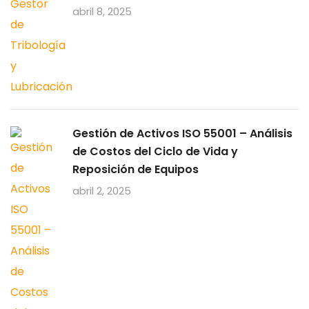
abril 8, 2025
Gestión de Activos ISO 55001 – Análisis
de Costos del Ciclo de Vida y
Reposición de Equipos
abril 2, 2025