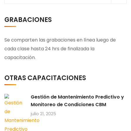
GRABACIONES
Se comparten las grabaciones en línea luego de
cada clase hasta 24 hrs de finalizada la
capacitación.
OTRAS CAPACITACIONES
Gestión de Mantenimiento Predictivo y
Monitoreo de Condiciones CBM
julio 21, 2025