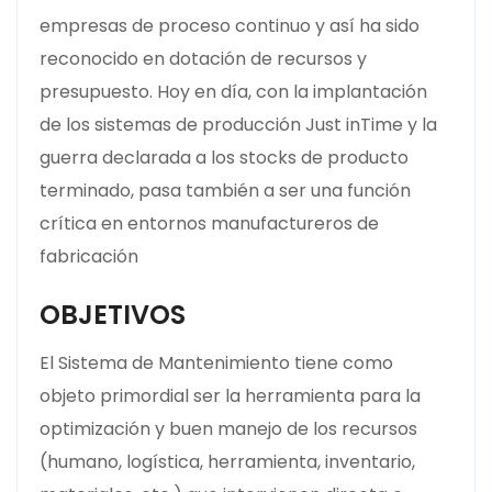
empresas de proceso continuo y así ha sido
reconocido en dotación de recursos y
presupuesto. Hoy en día, con la implantación
de los sistemas de producción Just inTime y la
guerra declarada a los stocks de producto
terminado, pasa también a ser una función
crítica en entornos manufactureros de
fabricación
OBJETIVOS
El Sistema de Mantenimiento tiene como
objeto primordial ser la herramienta para la
optimización y buen manejo de los recursos
(humano, logística, herramienta, inventario,