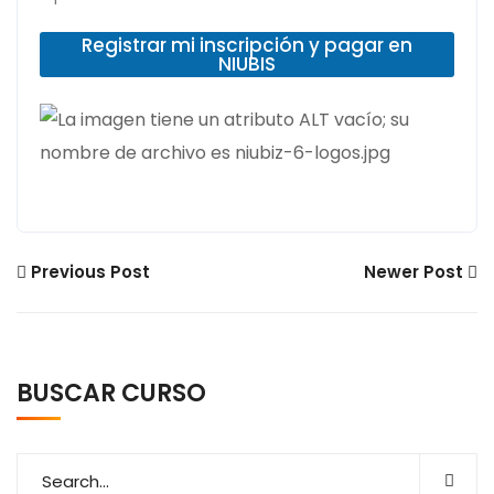
Registrar mi inscripción y pagar en
NIUBIS
Previous Post
Newer Post
BUSCAR CURSO