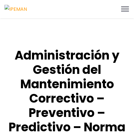
Administración y
Gestión del
Mantenimiento
Correctivo –
Preventivo –
Predictivo – Norma