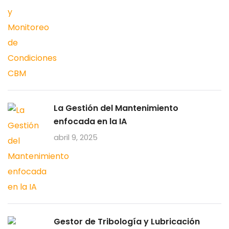
La Gestión del Mantenimiento
enfocada en la IA
abril 9, 2025
Gestor de Tribología y Lubricación