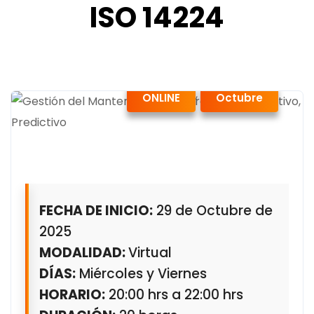
ISO 14224
,
ONLINE
Octubre
FECHA DE INICIO:
29 de Octubre de
2025
MODALIDAD:
Virtual
DÍAS:
Miércoles y Viernes
HORARIO:
20:00 hrs a 22:00 hrs