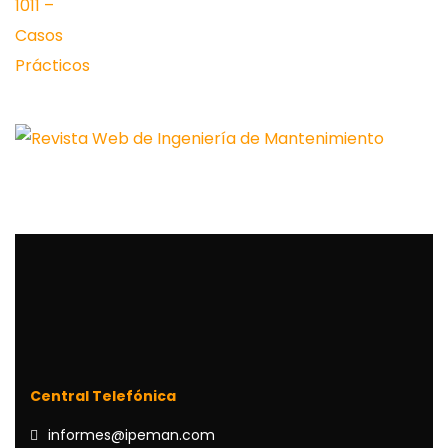
Central Telefónica
informes@ipeman.com