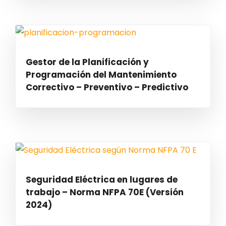
Gestor de la Planificación y
Programación del Mantenimiento
Correctivo – Preventivo – Predictivo
Seguridad Eléctrica en lugares de
trabajo – Norma NFPA 70E (Versión
2024)