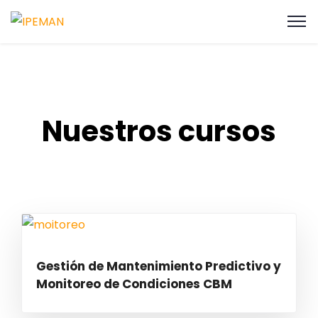
Nuestros cursos
Gestión de Mantenimiento Predictivo y
Monitoreo de Condiciones CBM