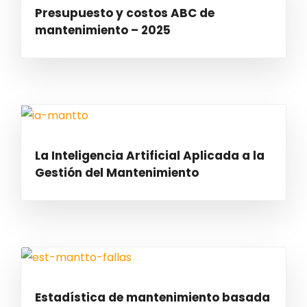
Presupuesto y costos ABC de
mantenimiento – 2025
La Inteligencia Artificial Aplicada a la
Gestión del Mantenimiento
Estadística de mantenimiento basada