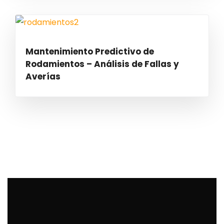
Mantenimiento Predictivo de
Rodamientos – Análisis de Fallas y
Averías