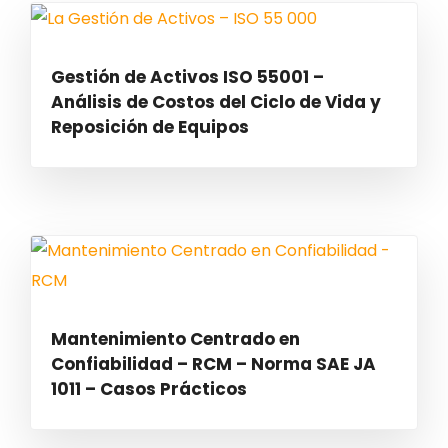
Gestión de Activos ISO 55001 –
Análisis de Costos del Ciclo de Vida y
Reposición de Equipos
Mantenimiento Centrado en
Confiabilidad – RCM – Norma SAE JA
1011 – Casos Prácticos