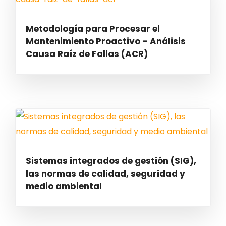
Metodología para Procesar el
Mantenimiento Proactivo – Análisis
Causa Raíz de Fallas (ACR)
Sistemas integrados de gestión (SIG),
las normas de calidad, seguridad y
medio ambiental