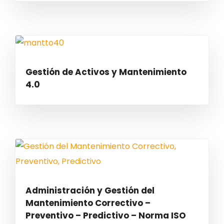
Gestión de Activos y Mantenimiento
4.0
Administración y Gestión del
Mantenimiento Correctivo –
Preventivo – Predictivo – Norma ISO