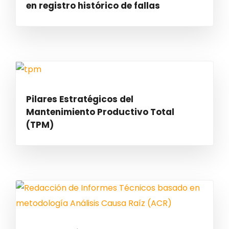
en registro histórico de fallas
Pilares Estratégicos del
Mantenimiento Productivo Total
(TPM)