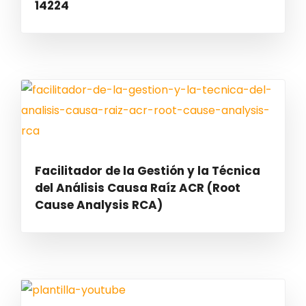
14224
Facilitador de la Gestión y la Técnica
del Análisis Causa Raíz ACR (Root
Cause Analysis RCA)