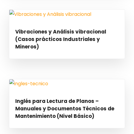
Vibraciones y Análisis vibracional
(Casos prácticos Industriales y
Mineros)
Inglés para Lectura de Planos –
Manuales y Documentos Técnicos de
Mantenimiento (Nivel Básico)