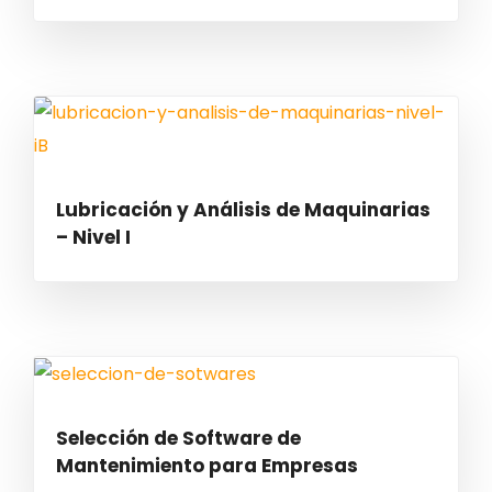
Lubricación y Análisis de Maquinarias
– Nivel I
Selección de Software de
Mantenimiento para Empresas