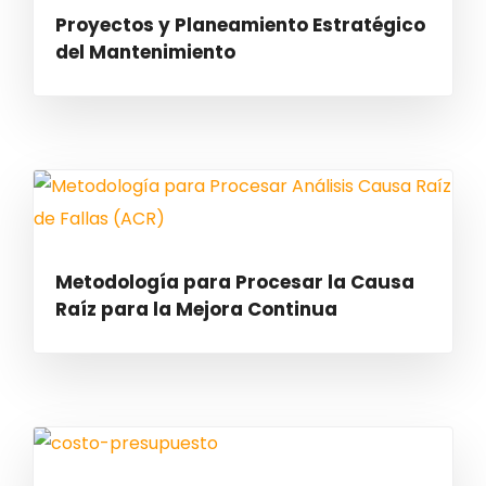
Proyectos y Planeamiento Estratégico
del Mantenimiento
Metodología para Procesar la Causa
Raíz para la Mejora Continua