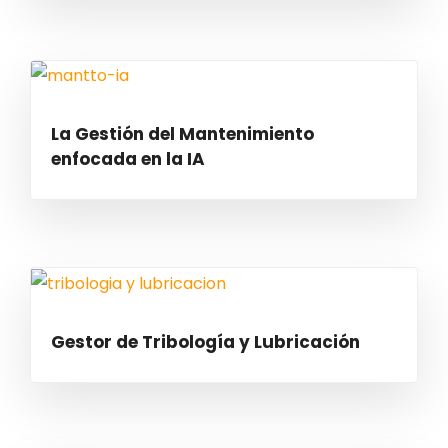
La Gestión del Mantenimiento
enfocada en la IA
Gestor de Tribología y Lubricación