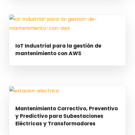
IoT Industrial para la gestión de
mantenimiento con AWS
Mantenimiento Correctivo, Preventivo
y Predictivo para Subestaciones
Eléctricas y Transformadores