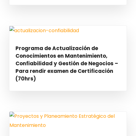
Programa de Actualización de
Conocimientos en Mantenimiento,
Confiabilidad y Gestión de Negocios –
Para rendir examen de Certificación
(70hrs)