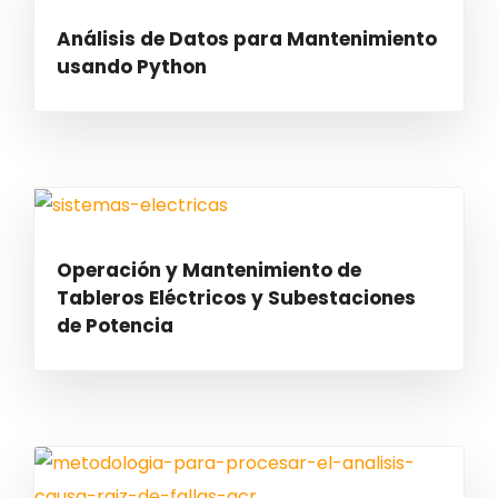
Análisis de Datos para Mantenimiento
usando Python
Operación y Mantenimiento de
Tableros Eléctricos y Subestaciones
de Potencia