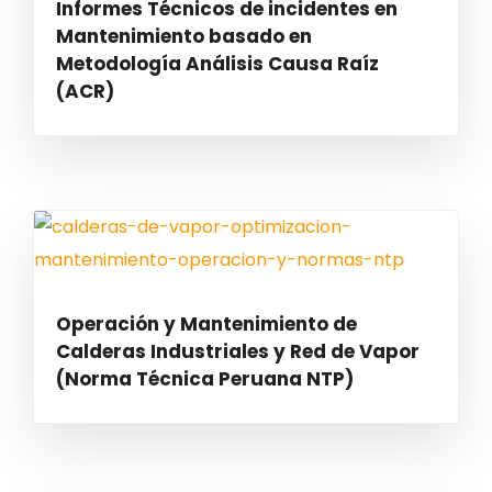
Informes Técnicos de incidentes en
Mantenimiento basado en
Metodología Análisis Causa Raíz
(ACR)
Operación y Mantenimiento de
Calderas Industriales y Red de Vapor
(Norma Técnica Peruana NTP)