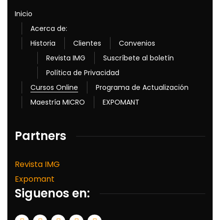
Inicio
Acerca de:
Historia
Clientes
Convenios
Revista IMG
Suscríbete al boletín
Política de Privacidad
Cursos Online
Programa de Actualización
Maestría MICRO
EXPOMANT
Partners
Revista IMG
Expomant
Siguenos en: