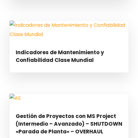
Indicadores de Mantenimiento y
Confiabilidad Clase Mundial
Gestión de Proyectos con MS Project
(Intermedio – Avanzado) – SHUTDOWN
«Parada de Planta» – OVERHAUL