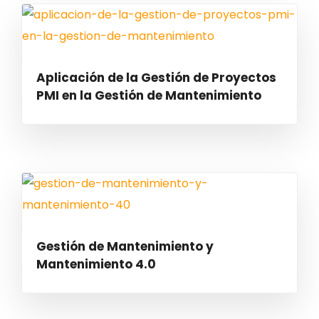
Aplicación de la Gestión de Proyectos
PMI en la Gestión de Mantenimiento
Gestión de Mantenimiento y
Mantenimiento 4.0