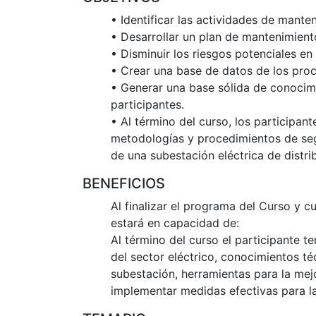
• Identificar las actividades de mant
• Desarrollar un plan de mantenimien
• Disminuir los riesgos potenciales en
• Crear una base de datos de los pro
• Generar una base sólida de conocim
participantes.
• Al término del curso, los participant
metodologías y procedimientos de seg
de una subestación eléctrica de distri
BENEFICIOS
Al finalizar el programa del Curso y cu
estará en capacidad de:
Al término del curso el participante 
del sector eléctrico, conocimientos té
subestación, herramientas para la mej
implementar medidas efectivas para la