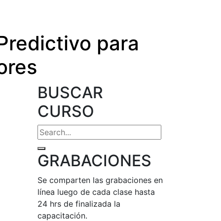
Predictivo para
ores
BUSCAR
CURSO
GRABACIONES
Se comparten las grabaciones en
línea luego de cada clase hasta
24 hrs de finalizada la
capacitación.