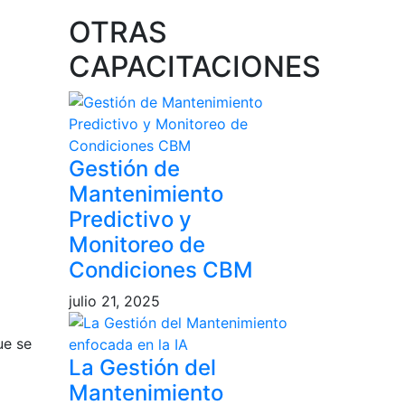
OTRAS
CAPACITACIONES
Gestión de
Mantenimiento
Predictivo y
Monitoreo de
Condiciones CBM
julio 21, 2025
ue se
La Gestión del
Mantenimiento