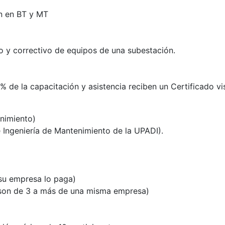
ón en BT y MT
o y correctivo de equipos de una subestación.
% de la capacitación y asistencia reciben un Certificado v
nimiento)
Ingeniería de Mantenimiento de la UPADI).
 su empresa lo paga)
 son de 3 a más de una misma empresa)