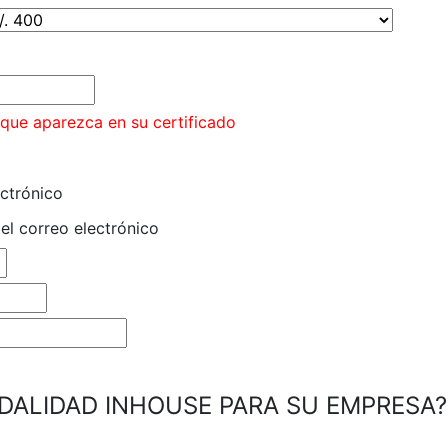
que aparezca en su certificado
ctrónico
el correo electrónico
DALIDAD INHOUSE PARA SU EMPRESA?