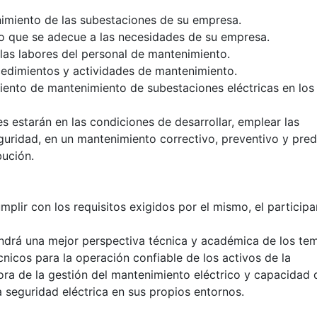
enimiento de las subestaciones de su empresa.
to que se adecue a las necesidades de su empresa.
 las labores del personal de mantenimiento.
cedimientos y actividades de mantenimiento.
iento de mantenimiento de subestaciones eléctricas en los
es estarán en las condiciones de desarrollar, emplear las
uridad, en un mantenimiento correctivo, preventivo y pred
bución.
mplir con los requisitos exigidos por el mismo, el participa
tendrá una mejor perspectiva técnica y académica de los te
cnicos para la operación confiable de los activos de la
ora de la gestión del mantenimiento eléctrico y capacidad 
 seguridad eléctrica en sus propios entornos.