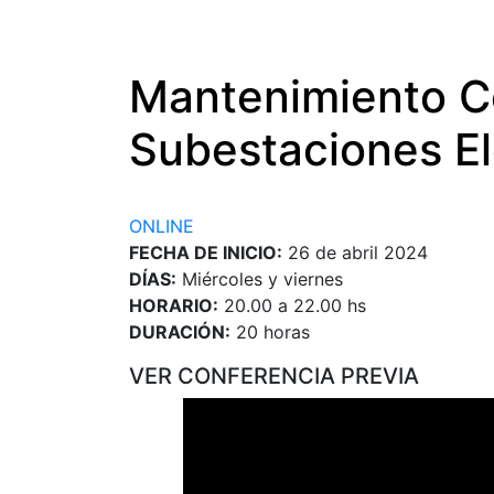
Mantenimiento Co
Subestaciones El
ONLINE
FECHA DE INICIO:
26 de abril 2024
DÍAS:
Miércoles y viernes
HORARIO:
20.00 a 22.00 hs
DURACIÓN:
20 horas
VER CONFERENCIA PREVIA