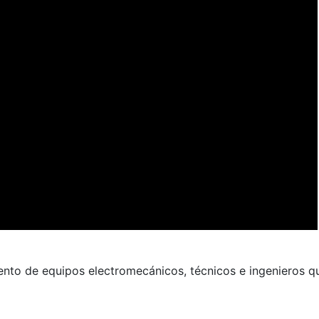
ento de equipos electromecánicos, técnicos e ingenieros q