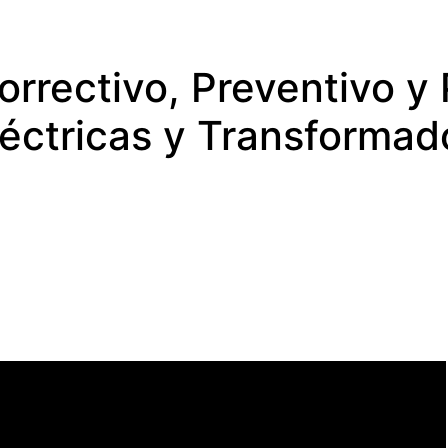
rrectivo, Preventivo y 
éctricas y Transformad