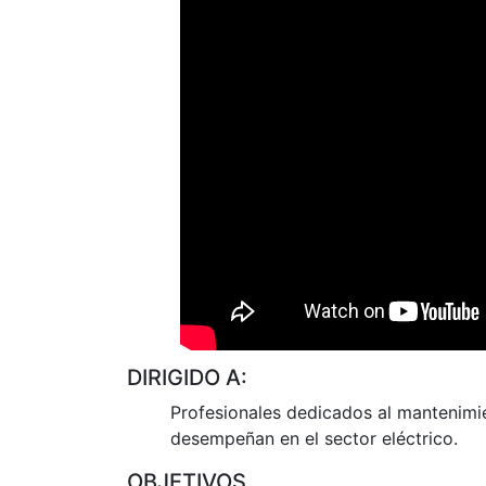
DIRIGIDO A:
Profesionales dedicados al mantenimi
desempeñan en el sector eléctrico.
OBJETIVOS