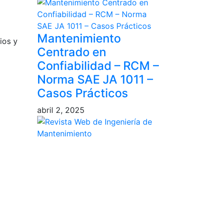
Mantenimiento
ios y
Centrado en
Confiabilidad – RCM –
Norma SAE JA 1011 –
Casos Prácticos
abril 2, 2025