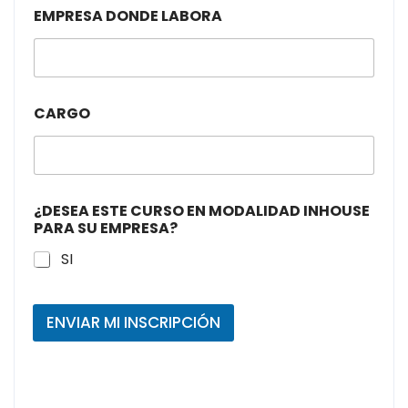
EMPRESA DONDE LABORA
CARGO
¿DESEA ESTE CURSO EN MODALIDAD INHOUSE
PARA SU EMPRESA?
SI
ENVIAR MI INSCRIPCIÓN