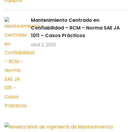
Mantenimiento Centrado en
Confiabilidad – RCM – Norma SAE JA
1011 – Casos Prácticos
abril 2, 2025