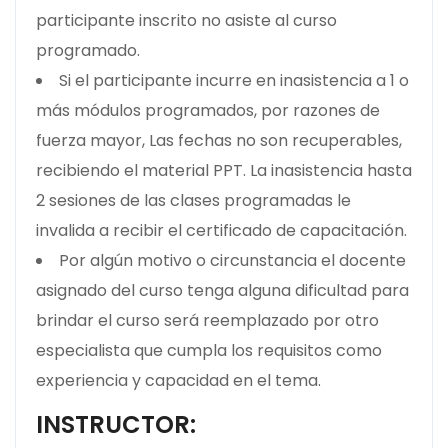
participante inscrito no asiste al curso
programado.
Si el participante incurre en inasistencia a 1 o
más módulos programados, por razones de
fuerza mayor, Las fechas no son recuperables,
recibiendo el material PPT. La inasistencia hasta
2 sesiones de las clases programadas le
invalida a recibir el certificado de capacitación.
Por algún motivo o circunstancia el docente
asignado del curso tenga alguna dificultad para
brindar el curso será reemplazado por otro
especialista que cumpla los requisitos como
experiencia y capacidad en el tema.
INSTRUCTOR: