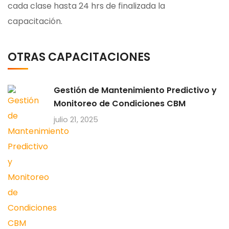
cada clase hasta 24 hrs de finalizada la
capacitación.
OTRAS CAPACITACIONES
Gestión de Mantenimiento Predictivo y
Monitoreo de Condiciones CBM
julio 21, 2025