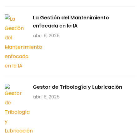
La Gestión del Mantenimiento
enfocada en la IA
abril 9, 2025
Gestor de Tribología y Lubricación
abril 8, 2025