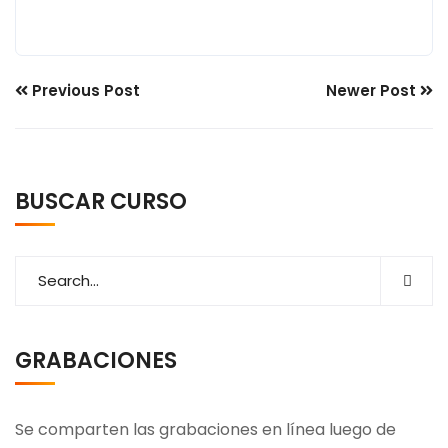
Previous Post
Newer Post
BUSCAR CURSO
GRABACIONES
Se comparten las grabaciones en línea luego de