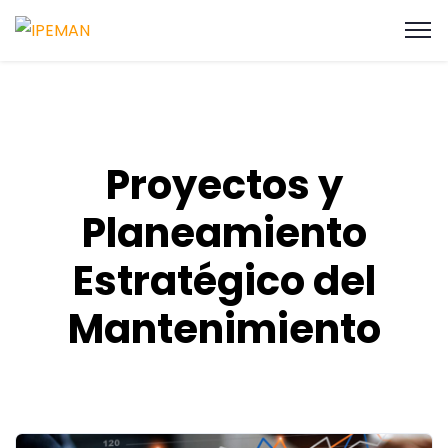
Proyectos y
Planeamiento
Estratégico del
Mantenimiento