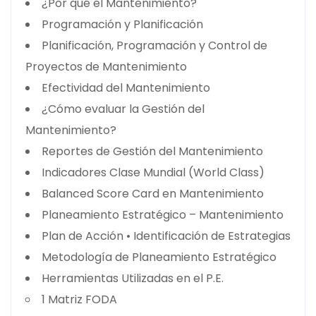
¿Por qué el Mantenimiento?
Programación y Planificación
Planificación, Programación y Control de
Proyectos de Mantenimiento
Efectividad del Mantenimiento
¿Cómo evaluar la Gestión del
Mantenimiento?
Reportes de Gestión del Mantenimiento
Indicadores Clase Mundial (World Class)
Balanced Score Card en Mantenimiento
Planeamiento Estratégico – Mantenimiento
Plan de Acción • Identificación de Estrategias
Metodología de Planeamiento Estratégico
Herramientas Utilizadas en el P.E.
1 Matriz FODA