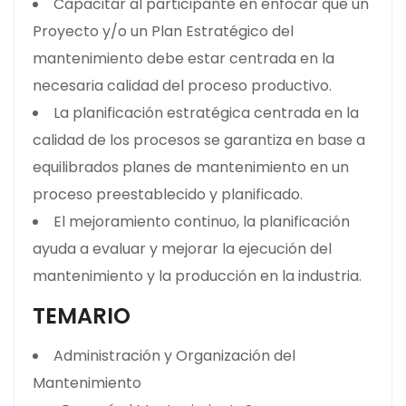
Capacitar al participante en enfocar que un
Proyecto y/o un Plan Estratégico del
mantenimiento debe estar centrada en la
necesaria calidad del proceso productivo.
La planificación estratégica centrada en la
calidad de los procesos se garantiza en base a
equilibrados planes de mantenimiento en un
proceso preestablecido y planificado.
El mejoramiento continuo, la planificación
ayuda a evaluar y mejorar la ejecución del
mantenimiento y la producción en la industria.
TEMARIO
Administración y Organización del
Mantenimiento