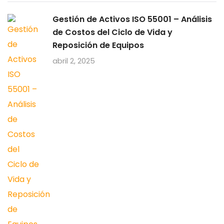
Gestión de Activos ISO 55001 – Análisis
de Costos del Ciclo de Vida y
Reposición de Equipos
abril 2, 2025