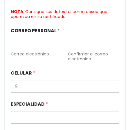
NOTA:
Consigne sus datos tal como desea que
aparezca en su certificado
CORREO PERSONAL
*
Correo electrónico
Confirmar el correo
electrónico
CELULAR
*
ESPECIALIDAD
*