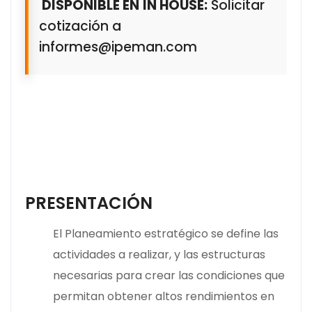
DISPONIBLE EN
IN HOUSE:
Solicitar
cotización a
informes@ipeman.com
PRESENTACIÓN
El Planeamiento estratégico se define las
actividades a realizar, y las estructuras
necesarias para crear las condiciones que
permitan obtener altos rendimientos en