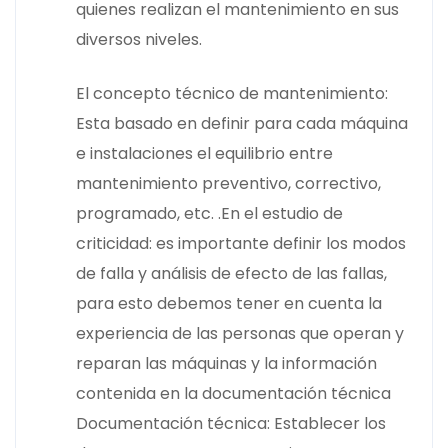
quienes realizan el mantenimiento en sus
diversos niveles.
El concepto técnico de mantenimiento:
Esta basado en definir para cada máquina
e instalaciones el equilibrio entre
mantenimiento preventivo, correctivo,
programado, etc. .En el estudio de
criticidad: es importante definir los modos
de falla y análisis de efecto de las fallas,
para esto debemos tener en cuenta la
experiencia de las personas que operan y
reparan las máquinas y la información
contenida en la documentación técnica
Documentación técnica: Establecer los