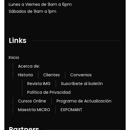
Lunes a Viernes de 9am a 6pm
Sábados de 9am a 1pm
Links
Inicio
Acerca de:
Historia
Clientes
Convenios
Revista IMG
Suscríbete al boletín
Política de Privacidad
Cursos Online
Programa de Actualización
Maestría MICRO
EXPOMANT
Partners