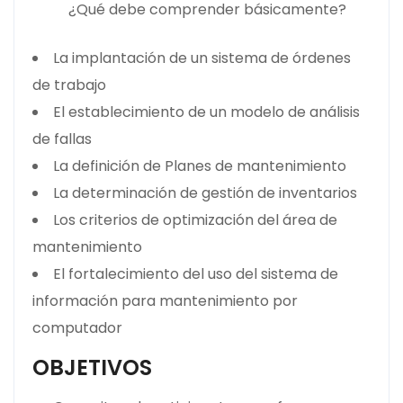
¿Qué debe comprender básicamente?
La implantación de un sistema de órdenes
de trabajo
El establecimiento de un modelo de análisis
de fallas
La definición de Planes de mantenimiento
La determinación de gestión de inventarios
Los criterios de optimización del área de
mantenimiento
El fortalecimiento del uso del sistema de
información para mantenimiento por
computador
OBJETIVOS