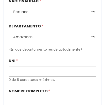
NACIONALIDAD
*
DEPARTAMENTO
*
¿En que departamento reside actualmente?
DNI
*
0 de 8 caracteres máximos.
NOMBRE COMPLETO
*