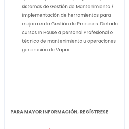
sistemas de Gestión de Mantenimiento /
Implementación de herramientas para
mejora en la Gestión de Procesos. Dictado
cursos In House a personal Profesional o
técnico de mantenimiento u operaciones
generación de Vapor.
PARA MAYOR INFORMACIÓN, REGÍSTRESE