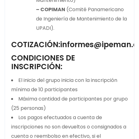
Mantenimiento)
– COPIMAN
(Comité Panamericano
de Ingeniería de Mantenimiento de la
UPADI).
COTIZACIÓN:informes@ipeman.
CONDICIONES DE
INSCRIPCIÓN:
El inicio del grupo inicia con la inscripción
mínima de 10 participantes
Máxima cantidad de participantes por grupo
(25 personas)
Los pagos efectuados a cuenta de
inscripciones no son devueltos o consignados a
cuenta o reembolso en efectivo, si el