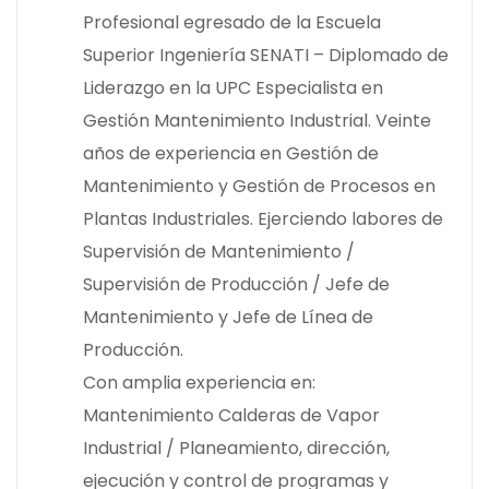
Profesional egresado de la Escuela
Superior Ingeniería SENATI – Diplomado de
Liderazgo en la UPC Especialista en
Gestión Mantenimiento Industrial. Veinte
años de experiencia en Gestión de
Mantenimiento y Gestión de Procesos en
Plantas Industriales. Ejerciendo labores de
Supervisión de Mantenimiento /
Supervisión de Producción / Jefe de
Mantenimiento y Jefe de Línea de
Producción.
Con amplia experiencia en:
Mantenimiento Calderas de Vapor
Industrial / Planeamiento, dirección,
ejecución y control de programas y