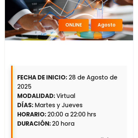
,
ONLINE
Agosto
FECHA DE INICIO:
28 de Agosto de
2025
MODALIDAD:
Virtual
DÍAS:
Martes y Jueves
HORARIO:
20:00 a 22:00 hrs
DURACIÓN:
20 hora