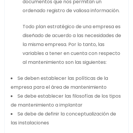
documentos que nos permitan un
ordenado registro de valiosa información.
Todo plan estratégico de una empresa es
diseñado de acuerdo a las necesidades de
la misma empresa. Por lo tanto, las
variables a tener en cuenta con respecto
al mantenimiento son las siguientes:
Se deben establecer las políticas de la
empresa para el área de mantenimiento
Se debe establecer las filosofías de los tipos
de mantenimiento a implantar
Se debe de definir la conceptualización de
las instalaciones