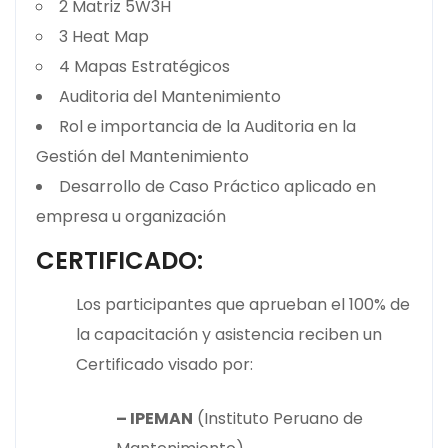
2 Matriz 5W3H
3 Heat Map
4 Mapas Estratégicos
Auditoria del Mantenimiento
Rol e importancia de la Auditoria en la
Gestión del Mantenimiento
Desarrollo de Caso Práctico aplicado en
empresa u organización
CERTIFICADO:
Los participantes que aprueban el 100% de
la capacitación y asistencia reciben un
Certificado visado por:
– IPEMAN
(Instituto Peruano de