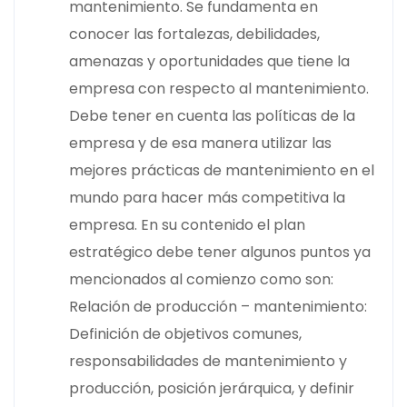
mantenimiento. Se fundamenta en
conocer las fortalezas, debilidades,
amenazas y oportunidades que tiene la
empresa con respecto al mantenimiento.
Debe tener en cuenta las políticas de la
empresa y de esa manera utilizar las
mejores prácticas de mantenimiento en el
mundo para hacer más competitiva la
empresa. En su contenido el plan
estratégico debe tener algunos puntos ya
mencionados al comienzo como son:
Relación de producción – mantenimiento:
Definición de objetivos comunes,
responsabilidades de mantenimiento y
producción, posición jerárquica, y definir