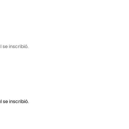
se inscribió.
se inscribió.